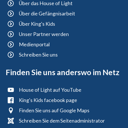
Über das House of Light
Über die Gefängnisarbeit
Über King's Kids
Unser Partner werden
Medienportal
Schreiben Sie uns
Finden Sie uns anderswo im Netz
House of Light auf YouTube
King's Kids facebook page
Finden Sie uns auf Google Maps
Schreiben Sie dem Seitenadministrator