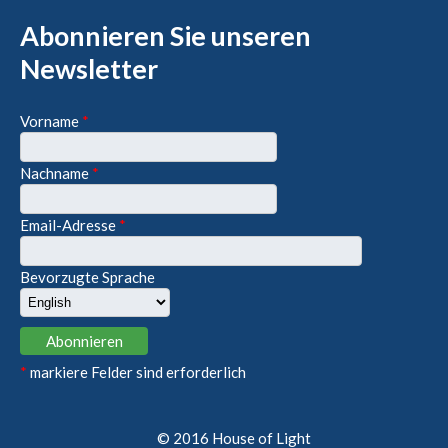
Abonnieren Sie unseren
Newsletter
Vorname
*
Nachname
*
Email-Adresse
*
Bevorzugte Sprache
*
markiere Felder sind erforderlich
© 2016 House of Light