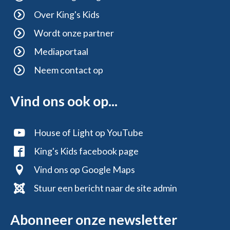
Over King's Kids
Wordt onze partner
Mediaportaal
Neem contact op
Vind ons ook op...
House of Light op YouTube
King's Kids facebook page
Vind ons op Google Maps
Stuur een bericht naar de site admin
Abonneer onze newsletter