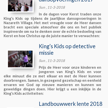
Sun , 11-3-2018
In de dagen voor Kerst traden onze
King’s Kids op tijdens de jaarlijkse dansopvoeringen in
Nazareth Village. Het met vreugde voor de Heer dansen
bracht een speciale atmosfeer die ons en het publiek
inspireerde om na te denken over de echte bedoeling van
Kerst en hoe Christus op de juiste manier te verwachten:
King’s Kids op detective
missie
Sun , 11-3-2018
Prijs de Heer voor onze kinderen en
jongeren van King’s Kids en voor
elke minuut die ze met elkaar en met de Heer kunnen
doorbrengen. Samen, in gezegend gezelschap en eenheid
ervaren we God op nieuwe manieren en kunnen we
geweldige dingen doen. Hier krijgt u een inkijkje in de
King’s Kids activiteiten:
Landbouwwerk lente 2018