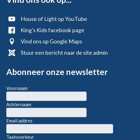
House of Light op YouTube
King's Kids facebook page
Vind ons op Google Maps
Stuur een bericht naar de site admin
Abonneer onze newsletter
Voornaam
*
Achternaam
*
Email addres
*
Taalvoorkeur