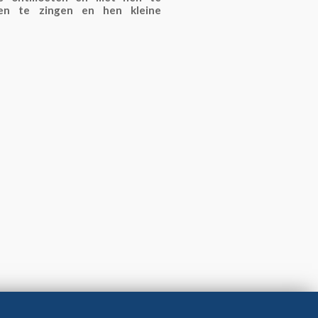
eren te zingen en hen kleine