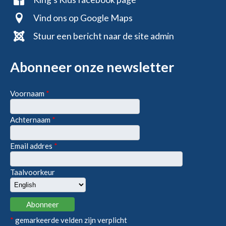
Vind ons op Google Maps
Stuur een bericht naar de site admin
Abonneer onze newsletter
Voornaam
*
Achternaam
*
Email addres
*
Taalvoorkeur
*
gemarkeerde velden zijn verplicht