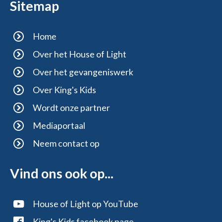
Sitemap
Home
Over het House of Light
Over het gevangeniswerk
Over King's Kids
Wordt onze partner
Mediaportaal
Neem contact op
Vind ons ook op...
House of Light op YouTube
King's Kids facebook page