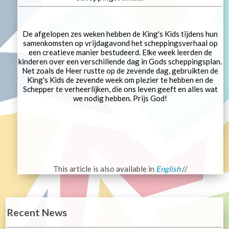
De afgelopen zes weken hebben de King's Kids tijdens hun
samenkomsten op vrijdagavond het scheppingsverhaal op
een creatieve manier bestudeerd. Elke week leerden de
kinderen over een verschillende dag in Gods scheppingsplan.
Net zoals de Heer rustte op de zevende dag, gebruikten de
King's Kids de zevende week om plezier te hebben en de
Schepper te verheerlijken, die ons leven geeft en alles wat
we nodig hebben. Prijs God!
This article is also available in
English
//
Recent News