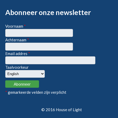
Abonneer onze newsletter
Voornaam
*
Achternaam
*
Email addres
*
Taalvoorkeur
*
gemarkeerde velden zijn verplicht
© 2016 House of Light