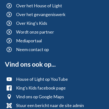
Over het House of Light
Over het gevangeniswerk
Over King's Kids
Wordt onze partner
Mediaportaal
Neem contact op
Vind ons ook op...
House of Light op YouTube
King's Kids facebook page
Vind ons op Google Maps
Stuur een bericht naar de site admin