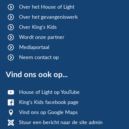
Over het House of Light
Over het gevangeniswerk
Over King's Kids
Wordt onze partner
Mediaportaal
Neem contact op
Vind ons ook op...
House of Light op YouTube
King's Kids facebook page
Vind ons op Google Maps
Stuur een bericht naar de site admin